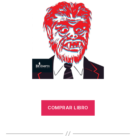
COMPRAR LIBRO