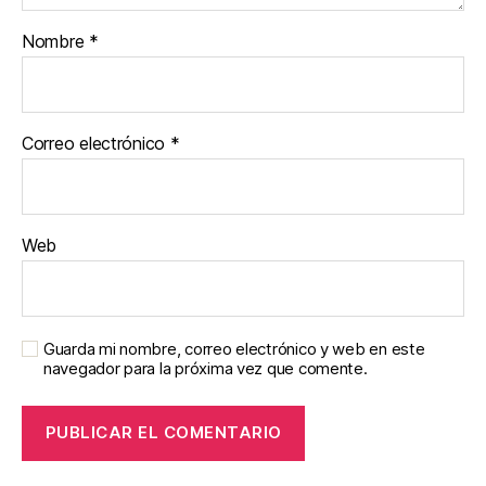
Nombre
*
Correo electrónico
*
Web
Guarda mi nombre, correo electrónico y web en este
navegador para la próxima vez que comente.