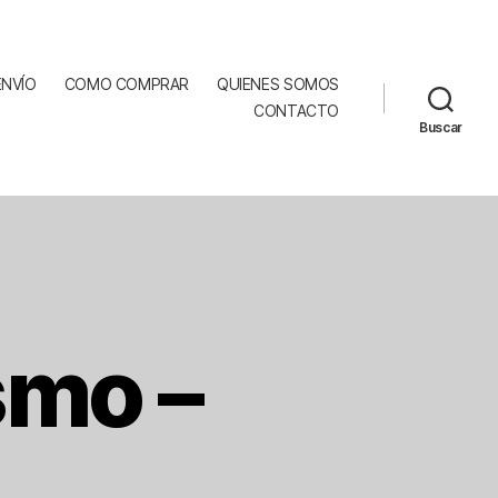
ENVÍO
COMO COMPRAR
QUIENES SOMOS
CONTACTO
Buscar
smo –