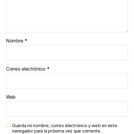
Nombre
*
Correo electrónico
*
Web
Guarda mi nombre, correo electrónico y web en este
navegador para la próxima vez que comente.