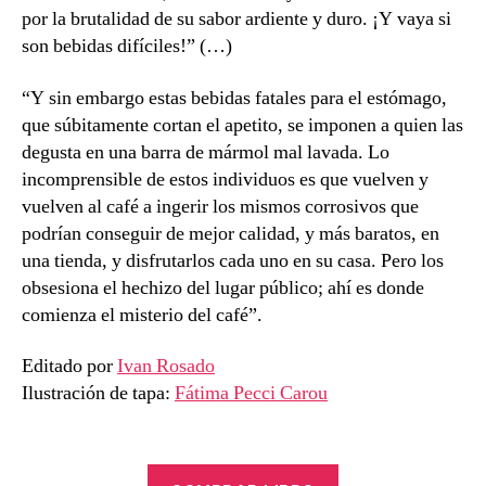
por la brutalidad de su sabor ardiente y duro. ¡Y vaya si
son bebidas difíciles!” (…)
“Y sin embargo estas bebidas fatales para el estómago,
que súbitamente cortan el apetito, se imponen a quien las
degusta en una barra de mármol mal lavada. Lo
incomprensible de estos individuos es que vuelven y
vuelven al café a ingerir los mismos corrosivos que
podrían conseguir de mejor calidad, y más baratos, en
una tienda, y disfrutarlos cada uno en su casa. Pero los
obsesiona el hechizo del lugar público; ahí es donde
comienza el misterio del café”.
Editado por
Ivan Rosado
Ilustración de tapa:
Fátima Pecci Carou