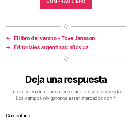
COMPRAR LIBRO
←
El libro del verano – Tove Jansson
→
Editoriales argentinas: añosluz
Deja una respuesta
Tu dirección de correo electrónico no será publicada.
Los campos obligatorios están marcados con
*
Comentario