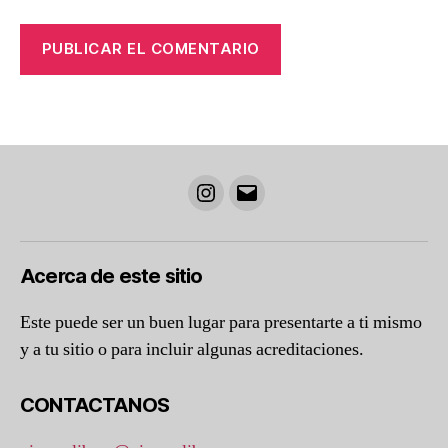
Instagram
Correo
electrónico
Acerca de este sitio
Este puede ser un buen lugar para presentarte a ti mismo
y a tu sitio o para incluir algunas acreditaciones.
CONTACTANOS