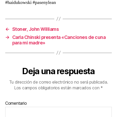
#haidukowski #pasenylean
←
Stoner, John Williams
→
Carla Chinski presenta «Canciones de cuna
para mi madre»
Deja una respuesta
Tu dirección de correo electrónico no será publicada.
Los campos obligatorios están marcados con
*
Comentario