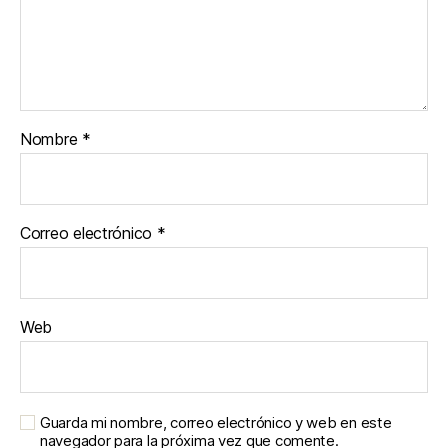
Nombre
*
Correo electrónico
*
Web
Guarda mi nombre, correo electrónico y web en este
navegador para la próxima vez que comente.