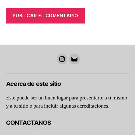
Instagram
Correo
electrónico
Acerca de este sitio
Este puede ser un buen lugar para presentarte a ti mismo
y a tu sitio o para incluir algunas acreditaciones.
CONTACTANOS