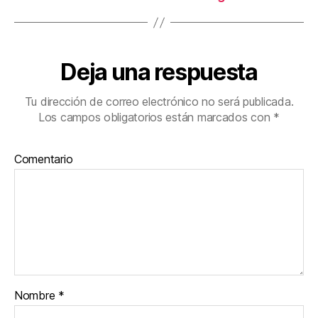
Deja una respuesta
Tu dirección de correo electrónico no será publicada.
Los campos obligatorios están marcados con
*
Comentario
Nombre
*