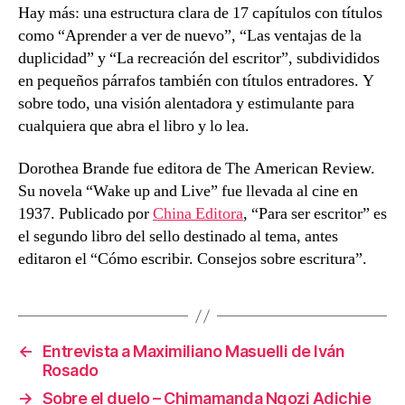
Hay más: una estructura clara de 17 capítulos con títulos
como “Aprender a ver de nuevo”, “Las ventajas de la
duplicidad” y “La recreación del escritor”, subdivididos
en pequeños párrafos también con títulos entradores. Y
sobre todo, una visión alentadora y estimulante para
cualquiera que abra el libro y lo lea.
Dorothea Brande fue editora de The American Review.
Su novela “Wake up and Live” fue llevada al cine en
1937. Publicado por
China Editora
, “Para ser escritor” es
el segundo libro del sello destinado al tema, antes
editaron el “Cómo escribir. Consejos sobre escritura”.
←
Entrevista a Maximiliano Masuelli de Iván
Rosado
→
Sobre el duelo – Chimamanda Ngozi Adichie