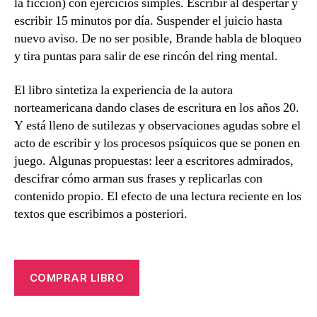
la ficción) con ejercicios simples. Escribir al despertar y
escribir 15 minutos por día. Suspender el juicio hasta
nuevo aviso. De no ser posible, Brande habla de bloqueo
y tira puntas para salir de ese rincón del ring mental.
El libro sintetiza la experiencia de la autora
norteamericana dando clases de escritura en los años 20.
Y está lleno de sutilezas y observaciones agudas sobre el
acto de escribir y los procesos psíquicos que se ponen en
juego. Algunas propuestas: leer a escritores admirados,
descifrar cómo arman sus frases y replicarlas con
contenido propio. El efecto de una lectura reciente en los
textos que escribimos a posteriori.
COMPRAR LIBRO