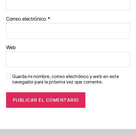
Correo electrónico
*
Web
Guarda mi nombre, correo electrónico y web en este
navegador para la próxima vez que comente.